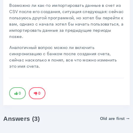
Возможно ли как-то импортировать данные в счет из
CSV после его создания, ситуация следующая: сейчас
пользуюсь другой программой, но хотел бы перейти к
вам, однако с начала хотел бы начать пользоваться, а
импортировать данные за предыдущие периоды
позже.
Аналогичный вопрос можно ли включить
синхронизацию с банком после создания счета,
сейчас насколько я понял, все что можно изменить
это имя счета.
0
0
Answers (3)
Old are first